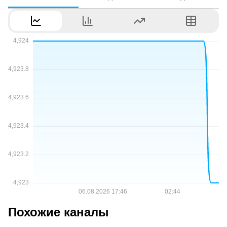
Похожие каналы