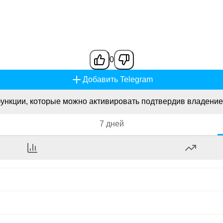
0
Добавить Telegram
ункции, которые можно активировать подтвердив владение
7 дней