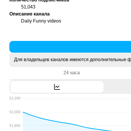
51,043
Описание канала
Daily Funny videos
Для владельцев каналов имеются дополнительные ф
24 часа