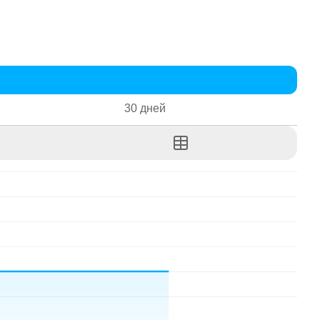
30 дней