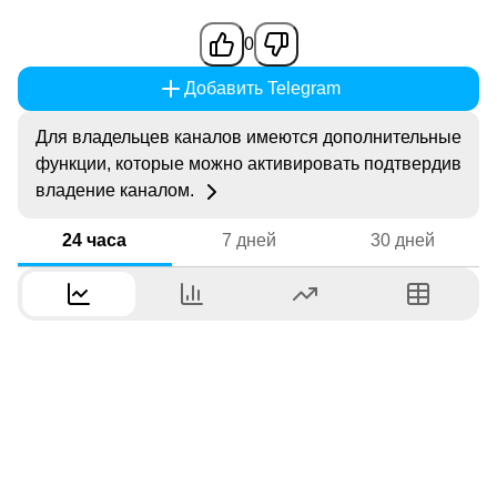
0
Добавить Telegram
Для владельцев каналов имеются дополнительные
функции, которые можно активировать подтвердив
владение каналом.
24 часа
7 дней
30 дней