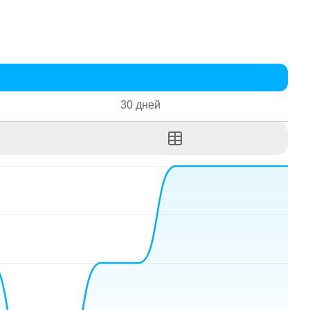
30 дней