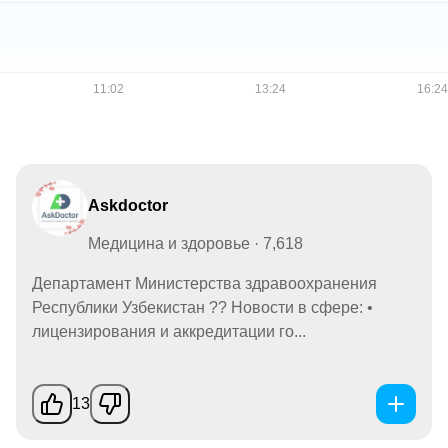
Askdoctor
Медицина и здоровье · 7,618
Департамент Министерства здравоохранения
Республики Узбекистан ?? Новости в сфере: •
лицензирования и аккредитации го...
13