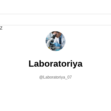
Z
Laboratoriya
@Laboratoriya_07