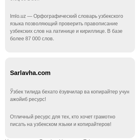
Imlo.uz — Орфографический словарь узбекского
языка позволяющий проверить правописание
узбекских слов на латинице и кириллице. В базе
более 87 000 слов.
Sarlavha.com
Ўзбек тилида бехато ёзувчилар ва копирайтер учун
ажойиб ресурс!
Отличный ресурс для тех, кто хочет грамотно
писать на узбекском языки и копирайтеров!