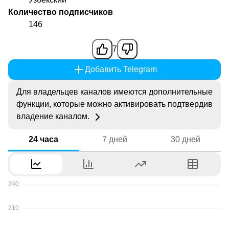
Количество подписчиков
146
7
Добавить Telegram
Для владельцев каналов имеются дополнительные
функции, которые можно активировать подтвердив
владение каналом.
24 часа
7 дней
30 дней