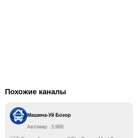
Похожие каналы
Машина-Уй Бозор
Автомир · 3,988