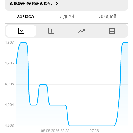
владение каналом.
24 часа
7 дней
30 дней