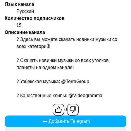
Язык канала
Русский
Количество подписчиков
15
Описание канала
? Здесь вы можете скачать новинки музыки со
всех категорий!
? Скачать новинки музыки со всех уголков
планеты на одном канале!
? Узбекская музыка:
@TerraGroup
? Качественные клипы:
@Videogramma
0
Добавить Telegram