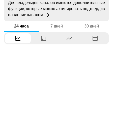
Для владельцев каналов имеются дополнительные
функции, которые можно активировать подтвердив
владение каналом.
24 часа
7 дней
30 дней