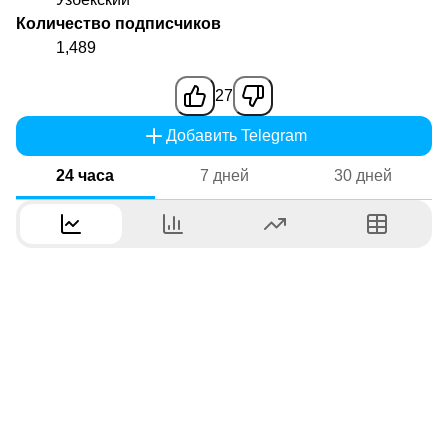
Количество подписчиков
1,489
27
Добавить Telegram
24 часа
7 дней
30 дней