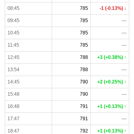
08:45
785
-1 (-0.13%) ↓
09:45
785
—
10:45
785
—
11:45
785
—
12:45
788
+3 (+0.38%) ↑
13:54
788
—
14:45
790
+2 (+0.25%) ↑
15:48
790
—
16:48
791
+1 (+0.13%) ↑
17:47
791
—
18:47
792
+1 (+0.13%) ↑