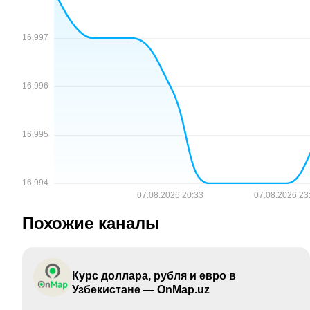
Похожие каналы
Курс доллара, рубля и евро в
Узбекистане — OnMap.uz