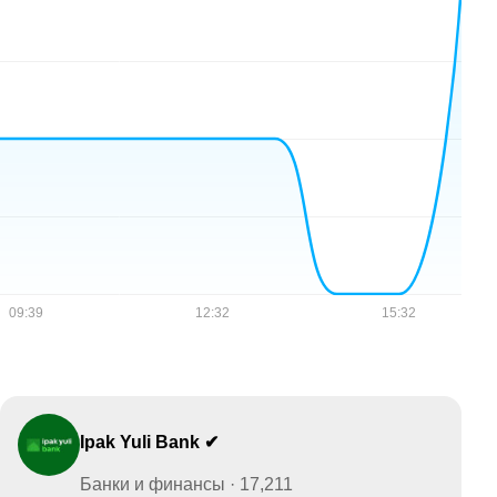
Ipak Yuli Bank ✔
Банки и финансы · 17,211