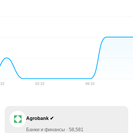
Agrobank ✔
Банки и финансы · 58,581