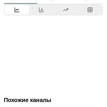
Похожие каналы