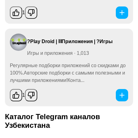
1
?Play Droid | ⛓Приложения | ?Игры
Игры и приложения · 1,013
Регулярные подборки приложений со скидками до
100%.Авторские подборки с самыми полезными и
лучшими приложениями!Конта...
1
Каталог Telegram каналов
Узбекистана