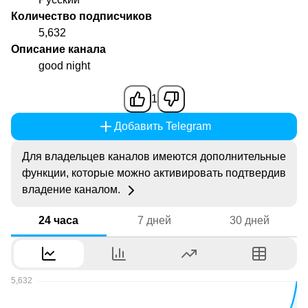
Количество подписчиков
5,632
Описание канала
good night
1
Добавить Telegram
Для владельцев каналов имеются дополнительные
функции, которые можно активировать подтвердив
владение каналом.
24 часа
7 дней
30 дней