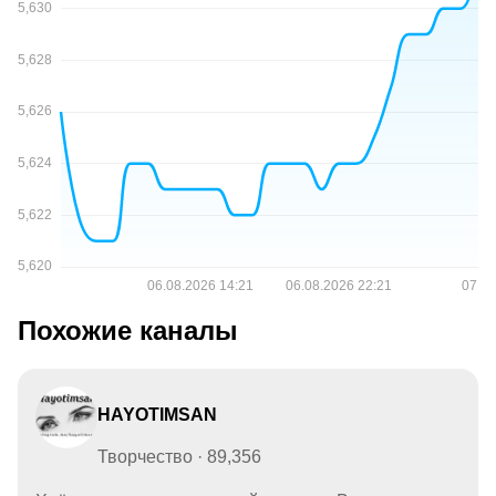
Похожие каналы
HAYOTIMSAN
Творчество · 89,356