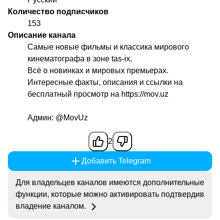
Количество подписчиков
153
Описание канала
Самые новые фильмы и классика мирового
кинематографа в зоне tas-ix.
Всё о новинках и мировых премьерах.
Интересные факты, описания и ссылки на
бесплатный просмотр на https://mov.uz
Админ:
@MovUz
2
Добавить Telegram
Для владельцев каналов имеются дополнительные
функции, которые можно активировать подтвердив
владение каналом.