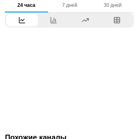
24 часа
7 дней
30 дней
Похожие каналы