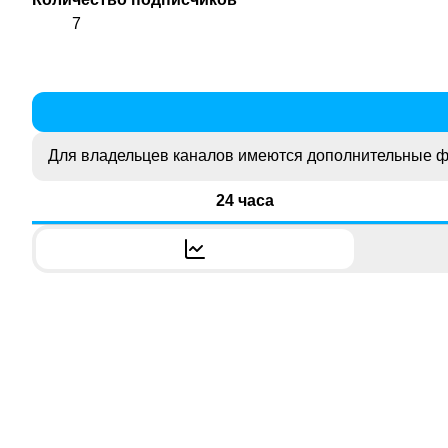
7
Для владельцев каналов имеются дополнительные ф
24 часа