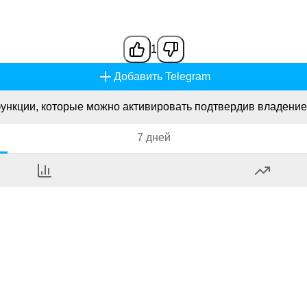
1
Добавить Telegram
ункции, которые можно активировать подтвердив владение
7 дней