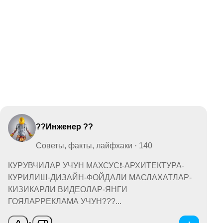
??Инженер ??
Советы, факты, лайфхаки · 140
КУРУВЧИЛАР УЧУН МАХСУС❗-АРХИТЕКТУРА-
КУРИЛИШ-ДИЗАЙН-ФОЙДАЛИ МАСЛАХАТЛАР-
КИЗИКАРЛИ ВИДЕОЛАР-ЯНГИ
ГОЯЛАРРЕКЛАМА УЧУН???...