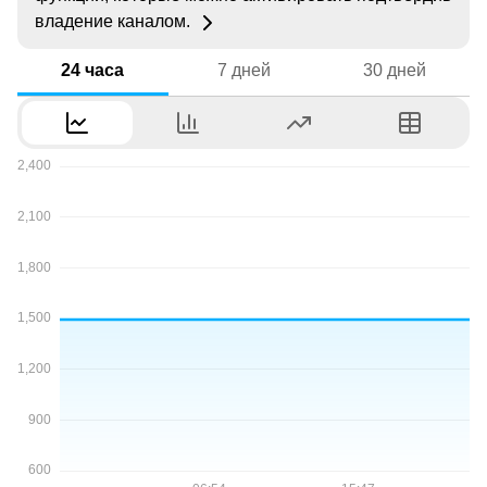
владение каналом.
24 часа
7 дней
30 дней