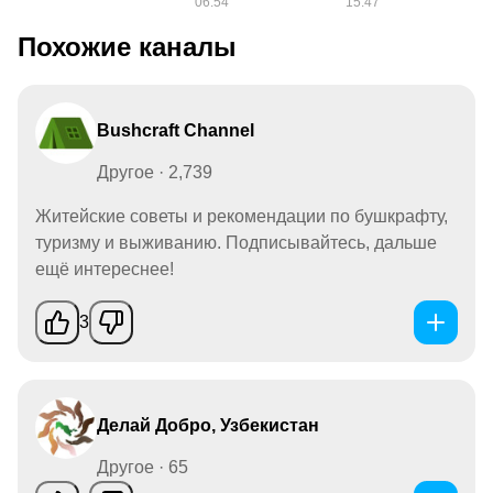
Похожие каналы
Bushcraft Channel
Другое · 2,739
Житейские советы и рекомендации по бушкрафту,
туризму и выживанию. Подписывайтесь, дальше
ещё интереснее!
3
Делай Добро, Узбекистан
Другое · 65