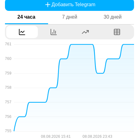
Добавить Telegram
24 часа
7 дней
30 дней