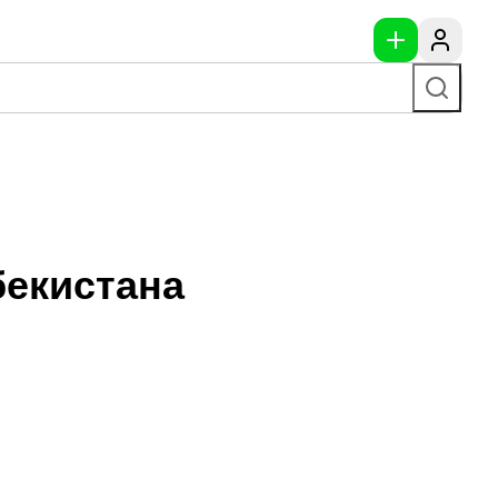
бекистана