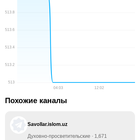
Похожие каналы
Savollar.islom.uz
Духовно-просветительские · 1,671