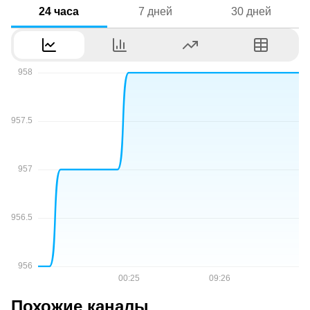
24 часа
7 дней
30 дней
Похожие каналы