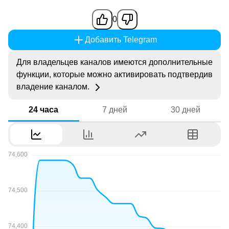
0
Добавить Telegram
Для владельцев каналов имеются дополнительные
функции, которые можно активировать подтвердив
владение каналом.
24 часа
7 дней
30 дней