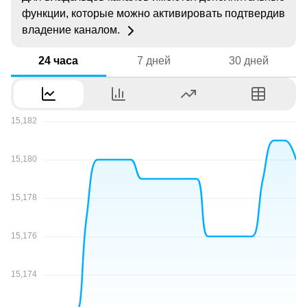
функции, которые можно активировать подтвердив
владение каналом.
24 часа
7 дней
30 дней