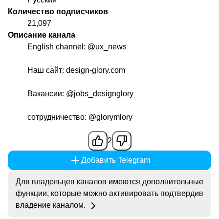
Количество подписчиков
21,097
Описание канала
English channel:
@ux_news
Наш сайт: design-glory.com
Вакансии:
@jobs_designglory
сотрудничество:
@glorymlory
2
Добавить Telegram
Для владельцев каналов имеются дополнительные
функции, которые можно активировать подтвердив
владение каналом.