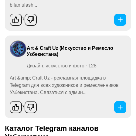
bilan ulash...
7
Art & Craft Uz (Искусство и Ремесло
Узбекистана)
Дизайн, искусство и фото · 128
Art &amp; Craft Uz - рекламная площадка в
Telegram для всех художников и ремесленников
Узбекистана. Связаться с админ...
7
Каталог Telegram каналов