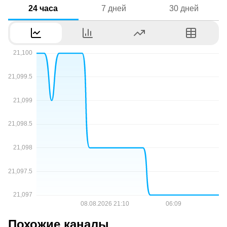
24 часа
7 дней
30 дней
Похожие каналы