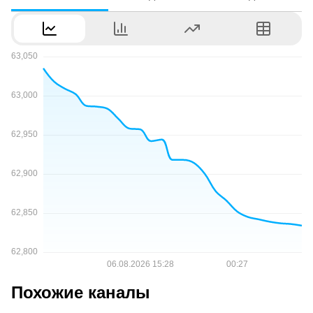
Похожие каналы