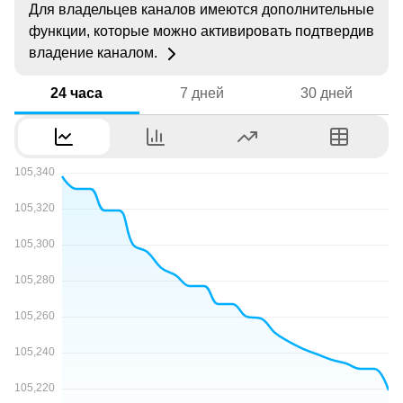
Для владельцев каналов имеются дополнительные
функции, которые можно активировать подтвердив
владение каналом.
24 часа
7 дней
30 дней