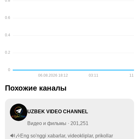
Похожие каналы
UZBEK VIDEO CHANNEL
Видео и фильмы · 201,251
🔊🎶Eng so'nggi xabarlar, videokliplar, prikollar