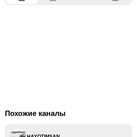
Похожие каналы
HAYOTIMSAN