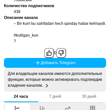
Количество подписчиков
438
Описание канала
– Bir kun! bu sahifadan hech qanday habar kelmaydi.
#kutilgan_kun
?
0
Добавить Telegram
Для владельцев каналов имеются дополнительные
функции, которые можно активировать подтвердив
владение каналом.
24 часа
7 дней
30 дней