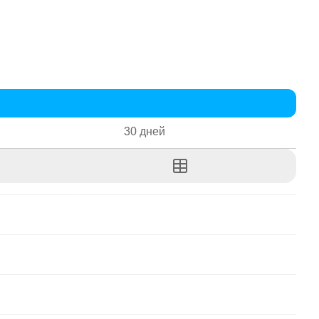
30 дней