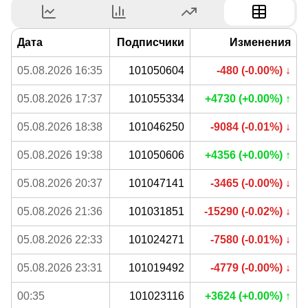
Дата
Подписчики
Изменения
05.08.2026 16:35
101050604
-480 (-0.00%) ↓
05.08.2026 17:37
101055334
+4730 (+0.00%) ↑
05.08.2026 18:38
101046250
-9084 (-0.01%) ↓
05.08.2026 19:38
101050606
+4356 (+0.00%) ↑
05.08.2026 20:37
101047141
-3465 (-0.00%) ↓
05.08.2026 21:36
101031851
-15290 (-0.02%) ↓
05.08.2026 22:33
101024271
-7580 (-0.01%) ↓
05.08.2026 23:31
101019492
-4779 (-0.00%) ↓
00:35
101023116
+3624 (+0.00%) ↑