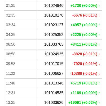
01:35
101024846
+1730 (+0.00%) ↑
02:35
101018170
-6676 (-0.01%) ↓
03:34
101023127
+4957 (+0.00%) ↑
04:35
101025352
+2225 (+0.00%) ↑
06:50
101033763
+8411 (+0.01%) ↑
08:58
101024935
-8828 (-0.01%) ↓
09:58
101017015
-7920 (-0.01%) ↓
11:02
101006627
-10388 (-0.01%) ↓
11:46
101013346
+6719 (+0.01%) ↑
12:31
101014535
+1189 (+0.00%) ↑
13:35
101033626
+19091 (+0.02%) ↑