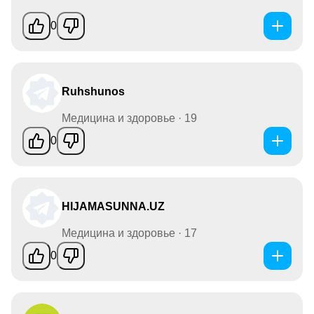
0
Ruhshunos
Медицина и здоровье · 19
0
HIJAMASUNNA.UZ
Медицина и здоровье · 17
0