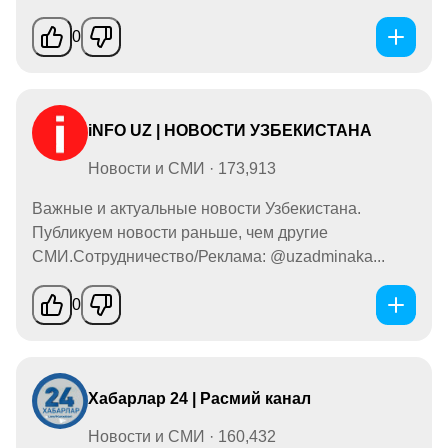
0
iNFO UZ | НОВОСТИ УЗБЕКИСТАНА
Новости и СМИ · 173,913
Важные и актуальные новости Узбекистана.
Публикуем новости раньше, чем другие
СМИ.Сотрудничество/Реклама: @uzadminaka...
0
Хабарлар 24 | Расмий канал
Новости и СМИ · 160,432