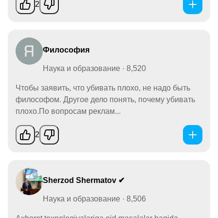
2
Философия
Наука и образование · 8,520
Чтобы заявить, что убивать плохо, не надо быть
философом. Другое дело понять, почему убивать
плохо.По вопросам реклам...
2
Sherzod Shermatov ✔
Наука и образование · 8,506