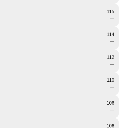
115
—
114
—
112
—
110
—
106
—
106