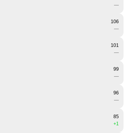
—
106
—
101
—
99
—
96
—
85
+1