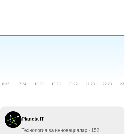
Planeta IT
Технология ва инновациялар · 152