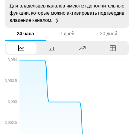
Для владельцев каналов имеются дополнительные
функции, которые можно активировать подтвердив
владение каналом.
24 часа
7 дней
30 дней