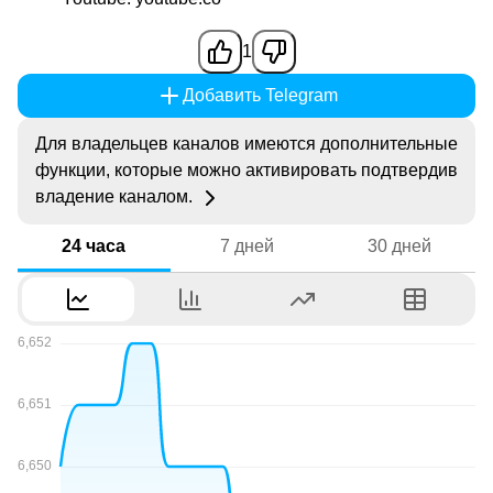
1
Добавить Telegram
Для владельцев каналов имеются дополнительные
функции, которые можно активировать подтвердив
владение каналом.
24 часа
7 дней
30 дней