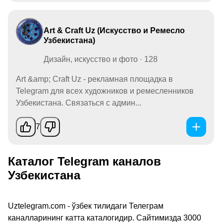
Art & Craft Uz (Искусство и Ремесло
Узбекистана)
Дизайн, искусство и фото · 128
Art &amp; Craft Uz - рекламная площадка в
Telegram для всех художников и ремесленников
Узбекистана. Связаться с админ...
7
Каталог Telegram каналов
Узбекистана
Uztelegram.com - ўзбек тилидаги Телеграм
каналларининг катта каталогидир. Сайтимизда 3000