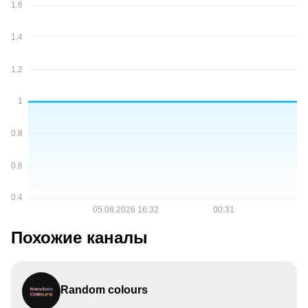
Похожие каналы
Random colours