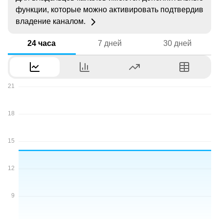
функции, которые можно активировать подтвердив
владение каналом.
24 часа
7 дней
30 дней