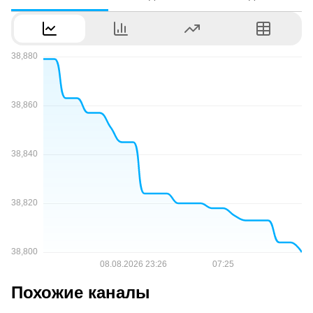
Похожие каналы