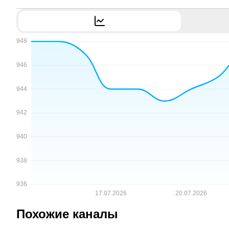
Похожие каналы