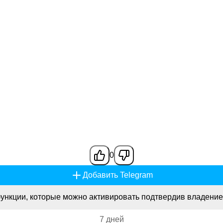
0
Добавить Telegram
ункции, которые можно активировать подтвердив владение
7 дней