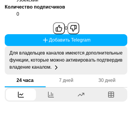
Количество подписчиков
0
0
Добавить Telegram
Для владельцев каналов имеются дополнительные
функции, которые можно активировать подтвердив
владение каналом.
24 часа
7 дней
30 дней