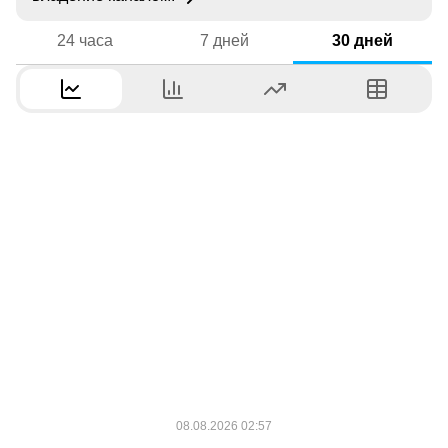
24 часа
7 дней
30 дней