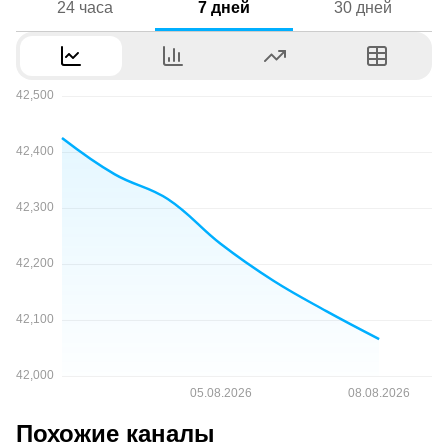
24 часа
7 дней
30 дней
Похожие каналы