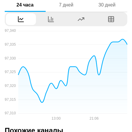
24 часа
7 дней
30 дней
Похожие каналы