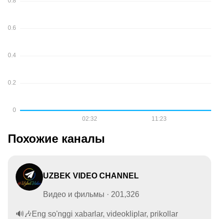
Похожие каналы
UZBEK VIDEO CHANNEL
Видео и фильмы · 201,326
🔊🎶Eng so'nggi xabarlar, videokliplar, prikollar