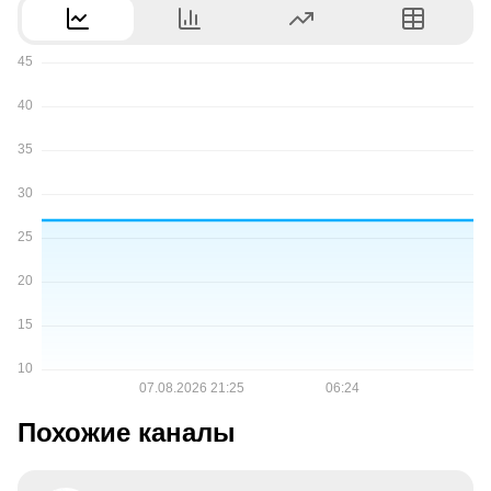
Похожие каналы