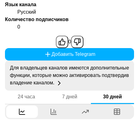
Язык канала
Русский
Количество подписчиков
0
0
Добавить Telegram
Для владельцев каналов имеются дополнительные
функции, которые можно активировать подтвердив
владение каналом.
24 часа
7 дней
30 дней