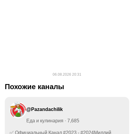
Похожие каналы
@Pazandachilik
Еда и кулинария · 7,685
✅ Официальный Канал #2023 - #2024Миллий