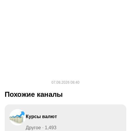
Похожие каналы
Курсы валют
Другое · 1,493