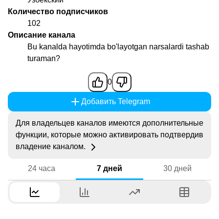
Количество подписчиков
102
Описание канала
Bu kanalda hayotimda bo'layotgan narsalardi tashab
turaman?
0
Добавить Telegram
Для владельцев каналов имеются дополнительные
функции, которые можно активировать подтвердив
владение каналом.
24 часа
7 дней
30 дней