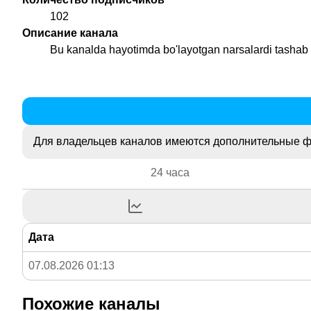
102
Описание канала
Bu kanalda hayotimda bo'layotgan narsalardi tashab
Для владельцев каналов имеются дополнительные ф
24 часа
Дата
07.08.2026 01:13
Похожие каналы