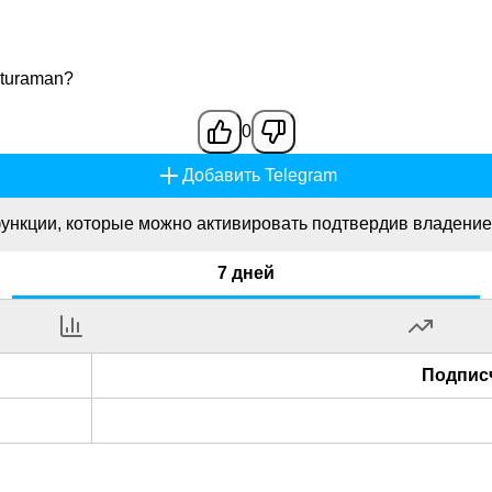
 turaman?
0
Добавить Telegram
ункции, которые можно активировать подтвердив владение
7 дней
Подпис